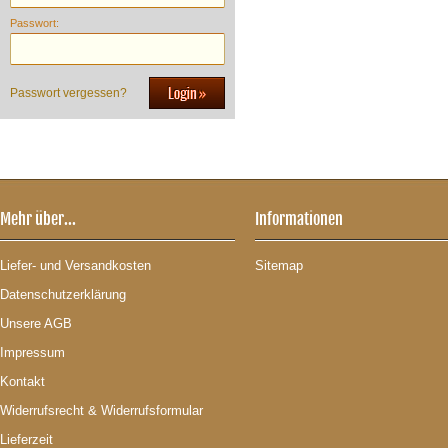
Passwort:
Passwort vergessen?
Mehr über...
Informationen
Liefer- und Versandkosten
Sitemap
Datenschutzerklärung
Unsere AGB
Impressum
Kontakt
Widerrufsrecht & Widerrufsformular
Lieferzeit