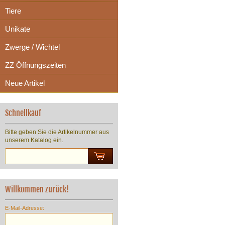
Tiere
Unikate
Zwerge / Wichtel
ZZ Öffnungszeiten
Neue Artikel
Schnellkauf
Bitte geben Sie die Artikelnummer aus
unserem Katalog ein.
Willkommen zurück!
E-Mail-Adresse: