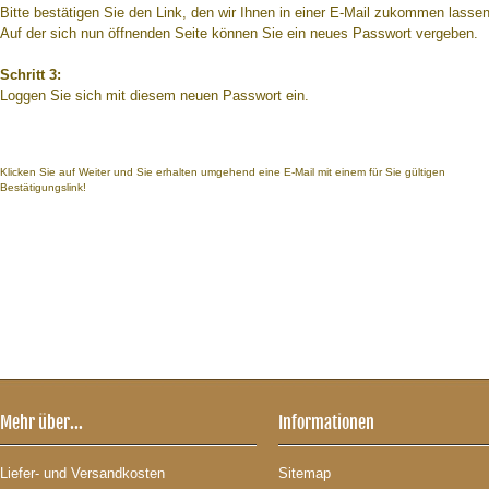
Bitte bestätigen Sie den Link, den wir Ihnen in einer E-Mail zukommen lassen
Auf der sich nun öffnenden Seite können Sie ein neues Passwort vergeben.
Schritt 3:
Loggen Sie sich mit diesem neuen Passwort ein.
Klicken Sie auf Weiter und Sie erhalten umgehend eine E-Mail mit einem für Sie gültigen
Bestätigungslink!
Mehr über...
Informationen
Liefer- und Versandkosten
Sitemap