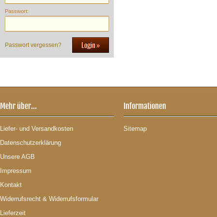
Passwort:
Passwort vergessen?
Mehr über...
Informationen
Liefer- und Versandkosten
Sitemap
Datenschutzerklärung
Unsere AGB
Impressum
Kontakt
Widerrufsrecht & Widerrufsformular
Lieferzeit