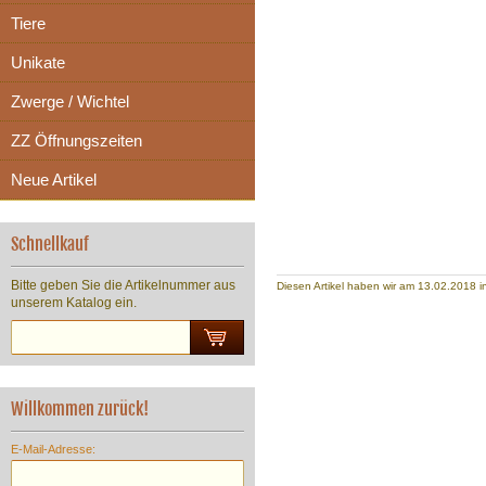
Tiere
Unikate
Zwerge / Wichtel
ZZ Öffnungszeiten
Neue Artikel
Schnellkauf
Bitte geben Sie die Artikelnummer aus
Diesen Artikel haben wir am 13.02.2018
unserem Katalog ein.
Willkommen zurück!
E-Mail-Adresse: