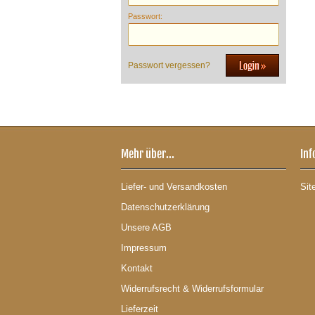
Passwort:
Passwort vergessen?
Mehr über...
Inf
Liefer- und Versandkosten
Sit
Datenschutzerklärung
Unsere AGB
Impressum
Kontakt
Widerrufsrecht & Widerrufsformular
Lieferzeit