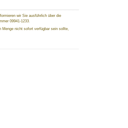
ormieren wir Sie ausführlich über die
nummer 09941-1233.
 Menge nicht sofort verfügbar sein sollte,