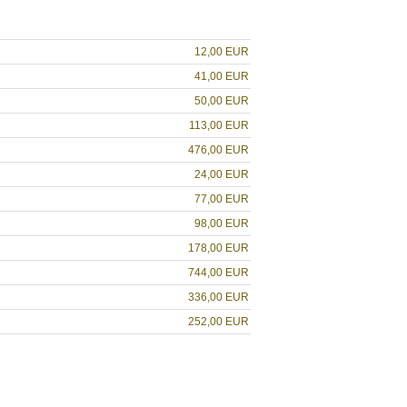
12,00 EUR
41,00 EUR
50,00 EUR
113,00 EUR
476,00 EUR
24,00 EUR
77,00 EUR
98,00 EUR
178,00 EUR
744,00 EUR
336,00 EUR
252,00 EUR