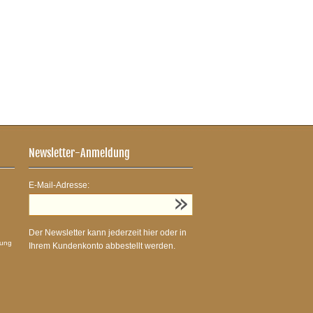
Newsletter-Anmeldung
E-Mail-Adresse:
Der Newsletter kann jederzeit hier oder in
sung
Ihrem Kundenkonto abbestellt werden.