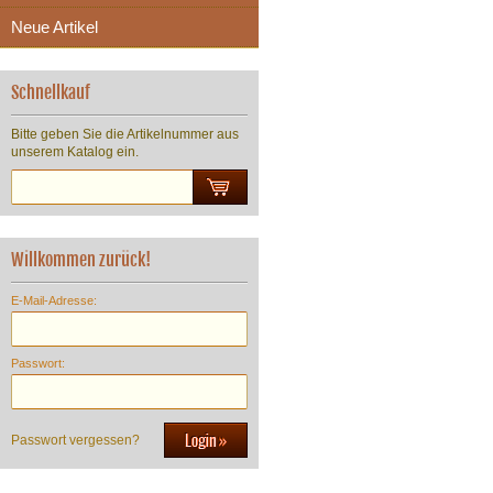
Neue Artikel
Schnellkauf
Bitte geben Sie die Artikelnummer aus
unserem Katalog ein.
Willkommen zurück!
E-Mail-Adresse:
Passwort:
Passwort vergessen?