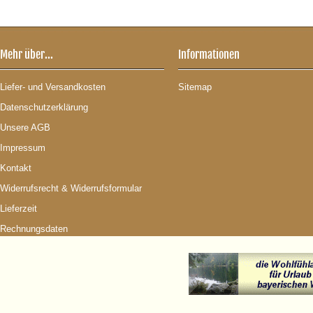
Mehr über...
Informationen
Liefer- und Versandkosten
Sitemap
Datenschutzerklärung
Unsere AGB
Impressum
Kontakt
Widerrufsrecht & Widerrufsformular
Lieferzeit
Rechnungsdaten