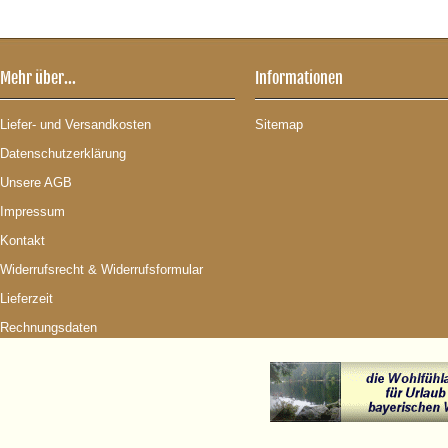
Mehr über...
Informationen
Liefer- und Versandkosten
Sitemap
Datenschutzerklärung
Unsere AGB
Impressum
Kontakt
Widerrufsrecht & Widerrufsformular
Lieferzeit
Rechnungsdaten