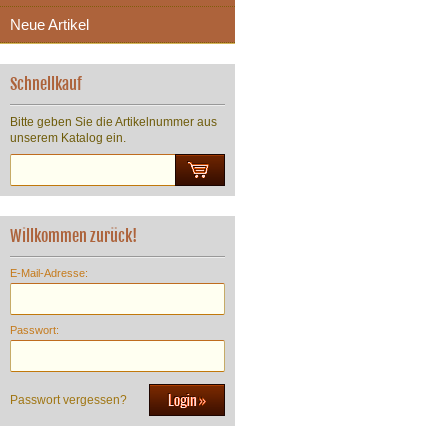
Neue Artikel
Schnellkauf
Bitte geben Sie die Artikelnummer aus
unserem Katalog ein.
Willkommen zurück!
E-Mail-Adresse:
Passwort:
Passwort vergessen?