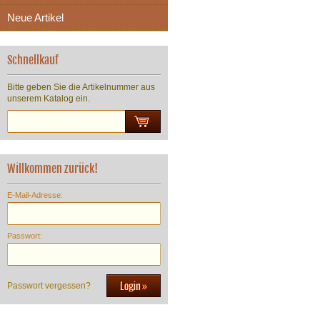
Neue Artikel
Schnellkauf
Bitte geben Sie die Artikelnummer aus
unserem Katalog ein.
Willkommen zurück!
E-Mail-Adresse:
Passwort:
Passwort vergessen?