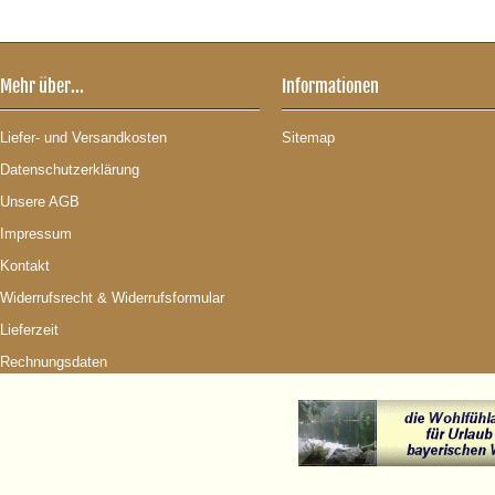
Mehr über...
Informationen
Liefer- und Versandkosten
Sitemap
Datenschutzerklärung
Unsere AGB
Impressum
Kontakt
Widerrufsrecht & Widerrufsformular
Lieferzeit
Rechnungsdaten