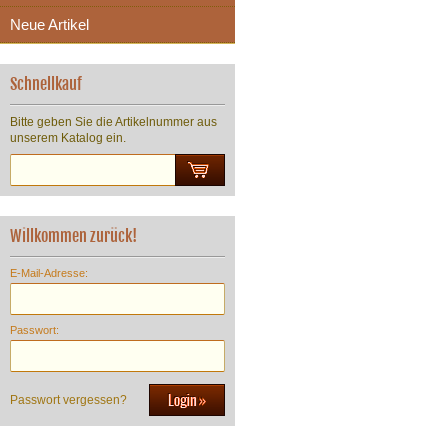
Neue Artikel
Schnellkauf
Bitte geben Sie die Artikelnummer aus
unserem Katalog ein.
Willkommen zurück!
E-Mail-Adresse:
Passwort:
Passwort vergessen?