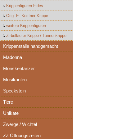
Krippenfiguren Fides
Orig. E. Kostner Krippe
weitere Krippenfiguren
Zirbelkiefer Krippe / Tannenkrippe
Krippenställe handgemacht
Madonna
Moriskentänzer
Musikanten
Speckstein
Tiere
Unikate
Zwerge / Wichtel
ZZ Öffnungszeiten