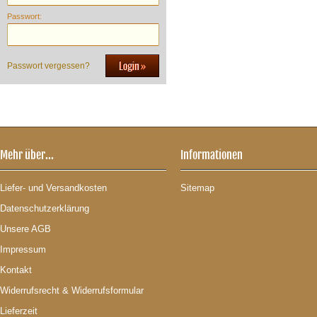
Passwort:
Passwort vergessen?
Mehr über...
Informationen
Liefer- und Versandkosten
Sitemap
Datenschutzerklärung
Unsere AGB
Impressum
Kontakt
Widerrufsrecht & Widerrufsformular
Lieferzeit