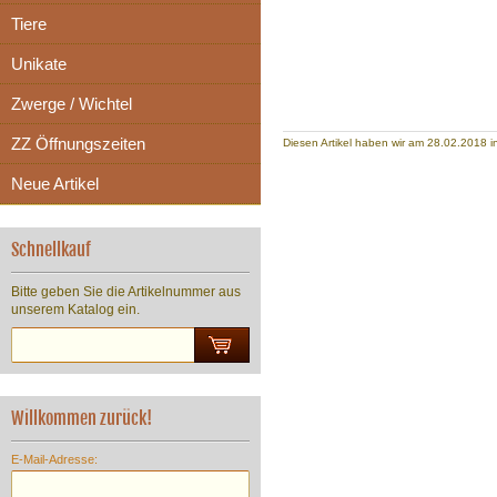
Tiere
Unikate
Zwerge / Wichtel
ZZ Öffnungszeiten
Diesen Artikel haben wir am 28.02.2018
Neue Artikel
Schnellkauf
Bitte geben Sie die Artikelnummer aus
unserem Katalog ein.
Willkommen zurück!
E-Mail-Adresse: